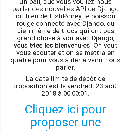
un bail, que vous vouliez nous
parler des nouvelles API de Django
ou bien de FishPoney, le poisson
rouge connecté avec Django, ou
bien même de trucs qui ont pas
grand chose à voir avec Django,
vous êtes les bienvenu·es
. On veut
vous écouter et on se mettra en
quatre pour vous aider à venir nous
parler.
La date limite de dépôt de
proposition est le vendredi 23 août
2018 à 00:00:01.
Cliquez ici pour
proposer une