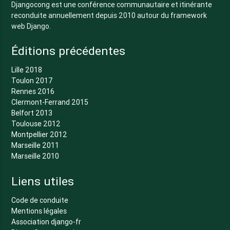
Djangocong est une conférence communautaire et itinérante
reconduite annuellement depuis 2010 autour du framework
web Django.
Éditions précédentes
Lille 2018
Toulon 2017
Rennes 2016
Clermont-Ferrand 2015
Belfort 2013
Toulouse 2012
Montpellier 2012
Marseille 2011
Marseille 2010
Liens utiles
Code de conduite
Mentions légales
Association django-fr