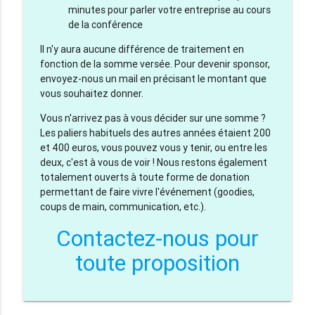
minutes pour parler votre entreprise au cours
de la conférence
Il n'y aura aucune différence de traitement en
fonction de la somme versée. Pour devenir sponsor,
envoyez-nous un mail en précisant le montant que
vous souhaitez donner.
Vous n'arrivez pas à vous décider sur une somme ?
Les paliers habituels des autres années étaient 200
et 400 euros, vous pouvez vous y tenir, ou entre les
deux, c'est à vous de voir ! Nous restons également
totalement ouverts à toute forme de donation
permettant de faire vivre l'événement (goodies,
coups de main, communication, etc.).
Contactez-nous pour
toute proposition