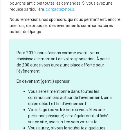
pouvons anticiper toutes les demandes. Si vous avez une
requête particulière,
contactez-nous
.
Nous remercions nos sponsors, qui nous permettent, encore
une fois, de proposer des évènements communautaires
autour de Django.
Pour 2019, nous faisons comme avant : vous
choisissez le montant de votre sponsoring. À partir
de 200 euros vous aurez une place offerte pour
l'évènement.
En devenant (gentil) sponsor:
Vous serez mentionné dans toutes les
communications autour de l'événement, ainsi
qu'en début et fin d'événement
Votre logo (ou votre nom si vous êtes une
personne physique) sera également affiché
sur ce site, avec un lien vers votre site
Vous aurez, si vous le souhaitez, quelques