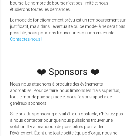
bourse. Le nombre de bourse n'est pas limité et nous
étudierons toutes les demandes.
Le mode de fonctionnement prévu est un remboursement sur
justificatif, mais dans l'éventualité où ce mode-là ne serait pas
possible, nous pourrons trouver une solution ensemble.
Contactez-nous !
❤️ Sponsors ❤️
Nous nous attachons à produire des évènements
abordables. Pour ce faire, nous limitons les frais superflus,
tout le monde paie sa place et nous faisons appel à de
généreux sponsors.
Si le prix du sponsoring devait être un obstacle, n'hésitez pas
à nous contacter pour que nous puissions trouver une
solution. Il y a beaucoup de possibilités pour aider
l'évènement. Étant une toute petite équipe d'orga, nous ne