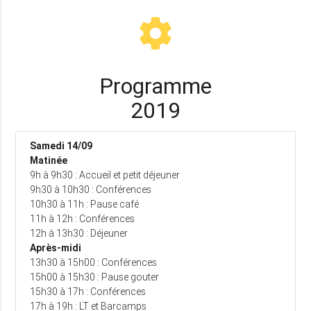
settings
Programme
2019
Samedi 14/09
Matinée
9h à 9h30 : Accueil et petit déjeuner
9h30 à 10h30 : Conférences
10h30 à 11h : Pause café
11h à 12h : Conférences
12h à 13h30 : Déjeuner
Après-midi
13h30 à 15h00 : Conférences
15h00 à 15h30 : Pause gouter
15h30 à 17h : Conférences
17h à 19h : LT et Barcamps