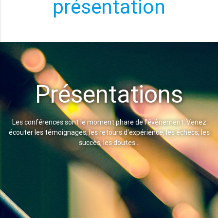
présentation
Présentations
Les conférences sont le moment phare de l'évènement. Venez
écouter les témoignages, les retours d'expérience, les échecs, les
succès, les doutes…