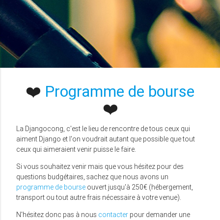
❤️
Programme de bourse
❤️
La Djangocong, c'est le lieu de rencontre de tous ceux qui
aiment Django et l'on voudrait autant que possible que tout
ceux qui aimeraient venir puisse le faire.
Si vous souhaitez venir mais que vous hésitez pour des
questions budgétaires, sachez que nous avons un
programme de bourse
ouvert jusqu'à 250€ (hébergement,
transport ou tout autre frais nécessaire à votre venue).
N'hésitez donc pas à nous
contacter
pour demander une